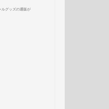
オフィシャルグッズの通販が