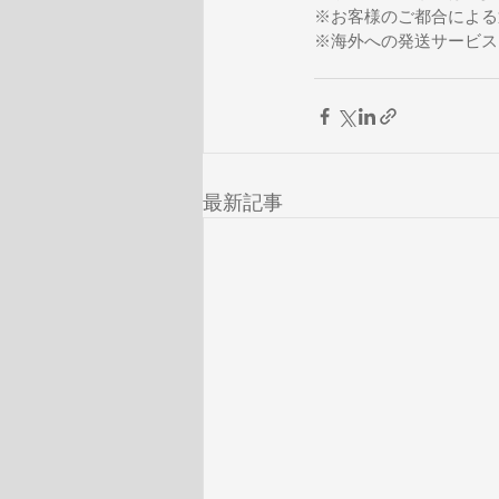
※お客様のご都合による
※海外への発送サービス
最新記事