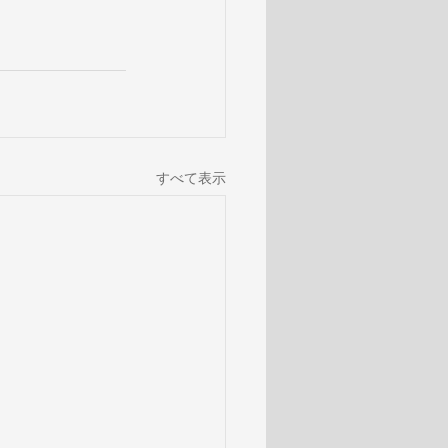
すべて表示