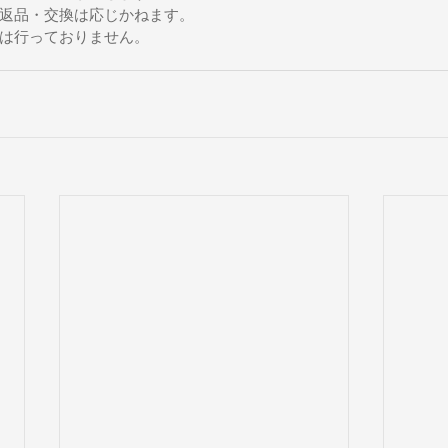
返品・交換は応じかねます。
は行っておりません。