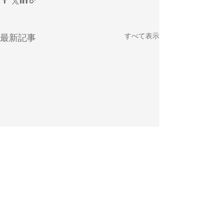
すべて表示
最新記事
コメント