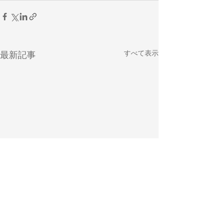
すべて表示
最新記事