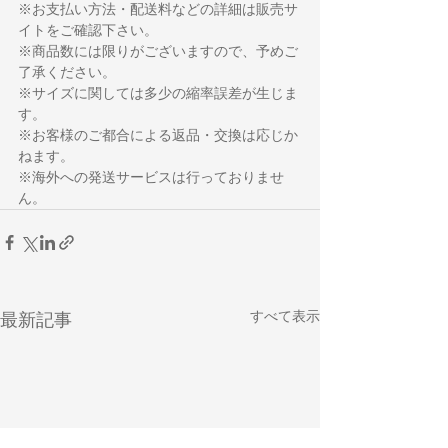
※お支払い方法・配送料などの詳細は販売サ
イトをご確認下さい。
※商品数には限りがございますので、予めご
了承ください。
※サイズに関しては多少の縮率誤差が生じま
す。
※お客様のご都合による返品・交換は応じか
ねます。
※海外への発送サービスは行っておりませ
ん。
すべて表示
最新記事