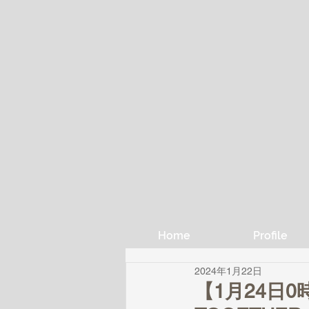
Home
Profile
2024年1月22日
【1月24日0時公