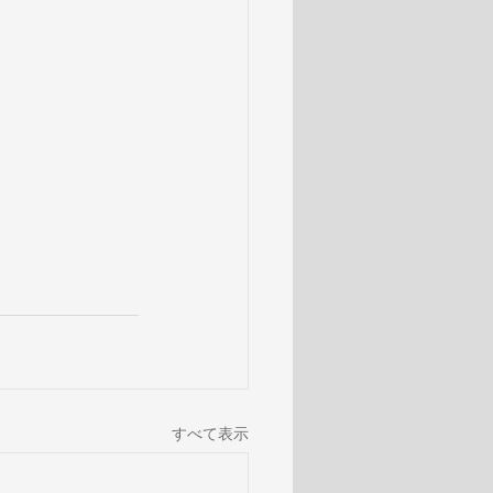
すべて表示