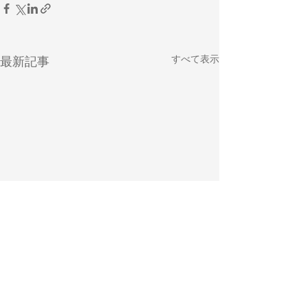
すべて表示
最新記事