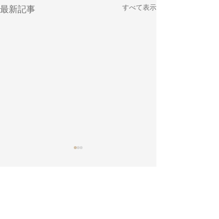
すべて表示
最新記事
コメント