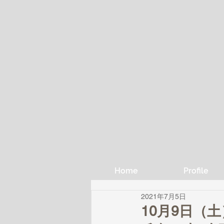
Home
Profile
2021年7月5日
10月9日（土）開