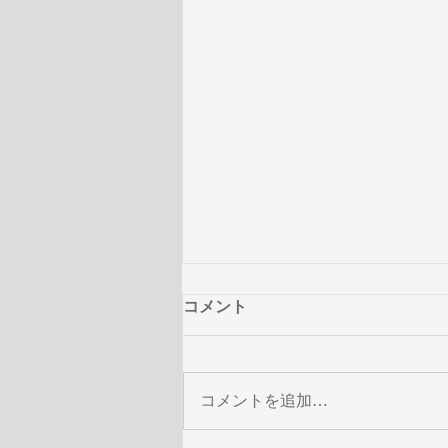
コメント
コメントを追加…