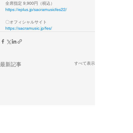
全席指定 9,900円（税込）
https://eplus.jp/sacramusicfes22/
〇オフィシャルサイト
https://sacramusic.jp/fes/
すべて表示
最新記事