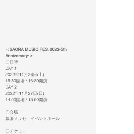
＜SACRA MUSIC FES. 2022-5th 
Anniversary-＞
〇日時
DAY 1
2022年11月26日(土)
15:30開場 / 16:30開演
DAY 2
2022年11月27日(日)
14:00開場 / 15:00開演
〇会場
幕張メッセ　イベントホール
〇チケット