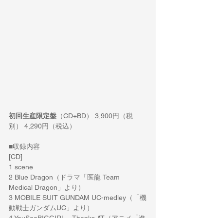
初回生産限定盤
（CD+BD） 3,900円（税
別） 4,290円（税込）
■収録内容
[CD]
1 scene
2 Blue Dragon（ドラマ「医龍 Team 
Medical Dragon」より）
3 MOBILE SUIT GUNDAM UC-medley（「機
動戦士ガンダムUC」より）