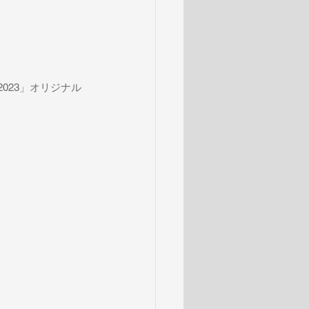
 2023」オリジナル