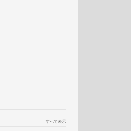
すべて表示