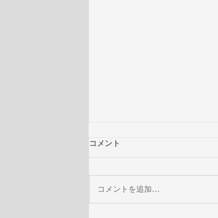
コメント
コメントを追加…