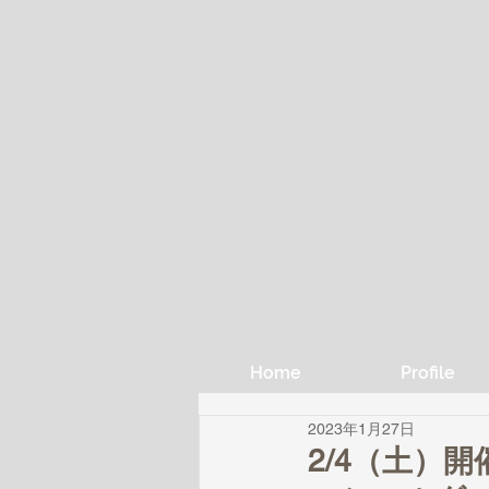
Home
Profile
2023年1月27日
2/4（土）開催、