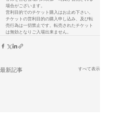
場合がございます。
営利目的でのチケット購入はお止め下さい。
チケットの営利目的の購入申し込み、及び転
売行為は一切禁止です。転売されたチケット
は無効となりご入場出来ません。
すべて表示
最新記事