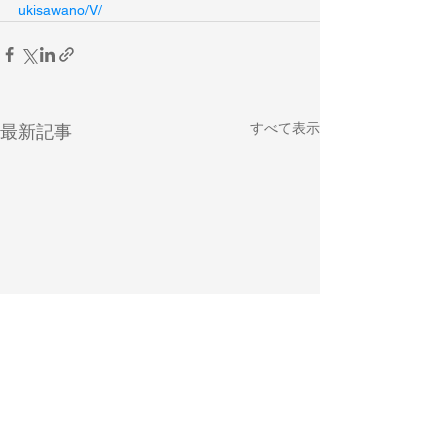
ukisawano/V/
すべて表示
最新記事