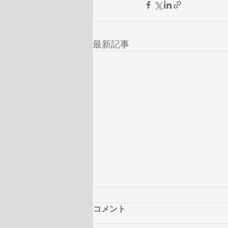
最新記事
コメント