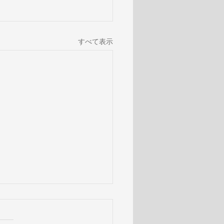
すべて表示