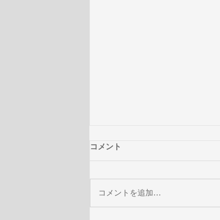
コメント
コメントを追加…