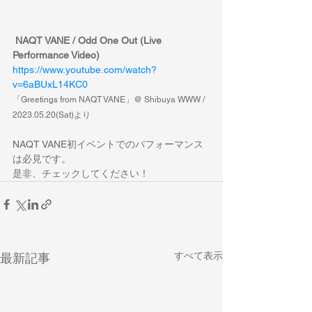
NAQT VANE / Odd One Out (Live 
Performance Video)
https://www.youtube.com/watch?
v=6aBUxL14KC0
「Greetings from NAQT VANE」@ Shibuya WWW / 
2023.05.20(Sat)より
NAQT VANE初イベントでのパフォーマンス
は必見です。
是非、チェックしてください！
すべて表示
最新記事