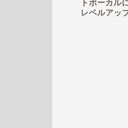
トボーカルに
レベルアッ