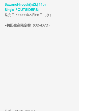
SawanoHiroyuki[nZk] 11th 
Single『OUTSIDERS』
発売日：2022年5月25日（水）
●初回生産限定盤（CD+DVD）