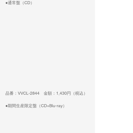
●通常盤（CD）
品番：VVCL-2844　金額：1,430円（税込）
●期間生産限定盤（CD+Blu-ray）