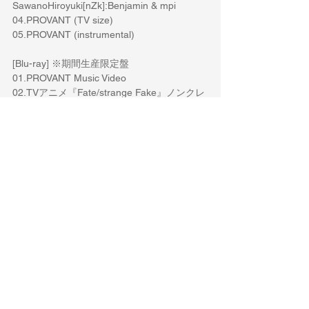
SawanoHiroyuki[nZk]:Benjamin & mpi
04.PROVANT (TV size)
05.PROVANT (instrumental)
[Blu-ray] ※期間生産限定盤
01.PROVANT Music Video
02.TVアニメ『Fate/strange Fake』ノンクレ
ジットオープニングムービー
すべて表示
最新記事