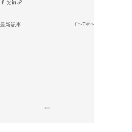
すべて表示
最新記事
コメント