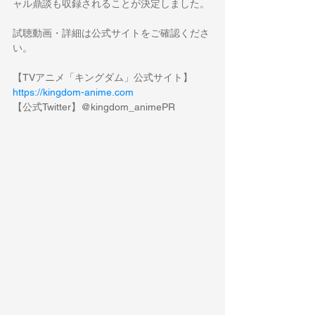
ャル鼎談も収録されることが決定しました。
試聴動画・詳細は公式サイトをご確認くださ
い。
【TVアニメ「キングダム」公式サイト】
https://kingdom-anime.com
【公式Twitter】@kingdom_animePR