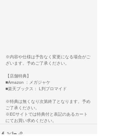
※内容や仕様は予告なく変更になる場合がご
ざいます。予めご了承ください。
【店舗特典】
■Amazon ：メガジャケ
■楽天ブックス： L判ブロマイド
※特典は無くなり次第終了となります。予め
ご了承ください。
※ECサイトでは特典付と表記のあるカート
にてお買い求めください。