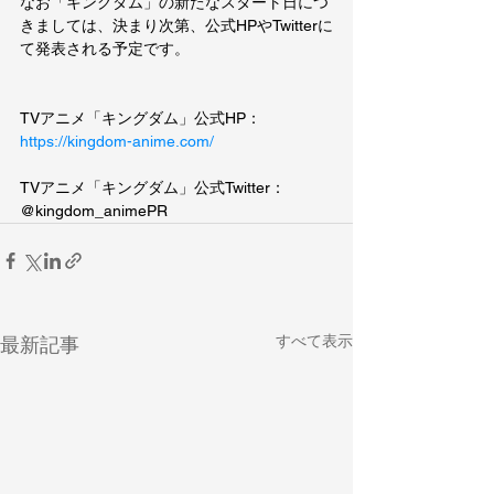
なお「キングダム」の新たなスタート日につ
きましては、決まり次第、公式HPやTwitterに
て発表される予定です。
TVアニメ「キングダム」公式HP：
https://kingdom-anime.com/
TVアニメ「キングダム」公式Twitter：
@kingdom_animePR
すべて表示
最新記事