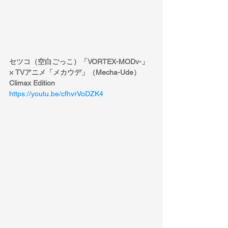
セツコ（空白ごっこ）「VORTEX-MODv-」
× TVアニメ「メカウデ」（Mecha-Ude） 
Climax Edition
https://youtu.be/cfhvrVoDZK4