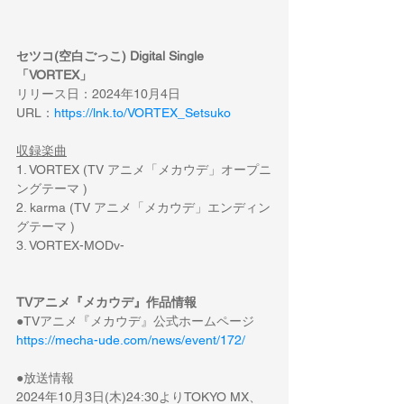
セツコ(空白ごっこ) Digital Single 
「VORTEX」
リリース日：2024年10月4日
URL：
https://lnk.to/VORTEX_Setsuko
収録楽曲
1. VORTEX (TV アニメ「メカウデ」オープニ
ングテーマ )
2. karma (TV アニメ「メカウデ」エンディン
グテーマ )
3. VORTEX-MODv-
TVアニメ『メカウデ』作品情報
●TVアニメ『メカウデ』公式ホームページ
https://mecha-ude.com/news/event/172/
●放送情報
2024年10月3日(木)24:30よりTOKYO MX、