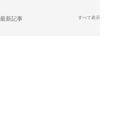
すべて表示
最新記事
コメント