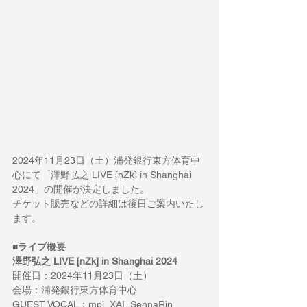
2024年11月23日（土）浦発銀行東方体育中
心にて「澤野弘之 LIVE [nZk] in Shanghai 
2024」の開催が決定しました。
チケット販売などの詳細は後日ご案内いたし
ます。
■ライブ概要
澤野弘之 LIVE [nZk] in Shanghai 2024
開催日：2024年11月23日（土）
会場：浦発銀行東方体育中心
GUEST VOCAL：mpi, XAI, SennaRin, 