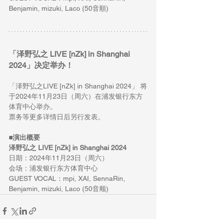
Benjamin, mizuki, Laco (50音順)
「泽野弘之 LIVE [nZk] in Shanghai 
2024」决定举办！
「泽野弘之LIVE [nZk] in Shanghai 2024」 将
于2024年11月23日（周六）在浦发银行东方
体育中心举办。
票务等更多详情日后另行发表。
■
演出概要
泽野弘之 LIVE [nZk] in Shanghai 2024
日期：2024年11月23日（周六）
会场：浦发银行东方体育中心
GUEST VOCAL：mpi, XAI, SennaRin, 
Benjamin, mizuki, Laco (50音顺)