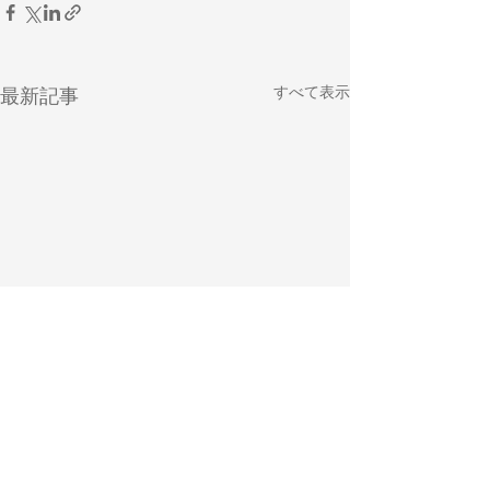
すべて表示
最新記事