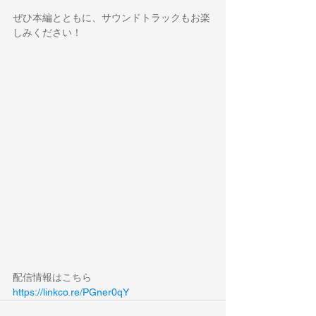
ぜひ本編とともに、サウンドトラックもお楽
しみください！
配信情報はこちら
https://linkco.re/PGner0qY