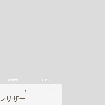
Office
Link
ットプレリザー