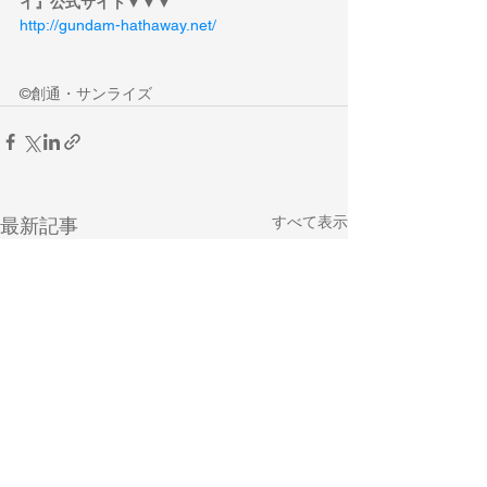
イ』公式サイト▼▼▼
http://gundam-hathaway.net/
©創通・サンライズ
すべて表示
最新記事