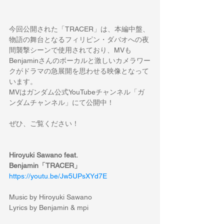
今回公開された「TRACER」は、本編中盤、
物語の舞台となるフィリピン・ダバオへの夜
間襲撃シーンで使用されており、MVも
Benjaminさんのボーカルと激しいカメラワー
クがドラマの急展開を思わせる映像となって
います。
MVはガンダム公式YouTubeチャンネル「ガ
ンダムチャンネル」にて公開中！
ぜひ、ご覧ください！
Hiroyuki Sawano feat. 
Benjamin「TRACER」
https://youtu.be/Jw5UPsXYd7E
Music by Hiroyuki Sawano 
Lyrics by Benjamin & mpi 