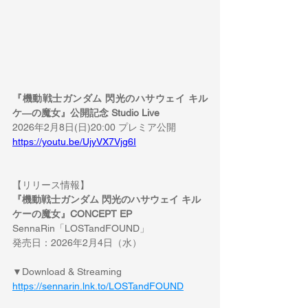
『機動戦士ガンダム 閃光のハサウェイ キル
ケ―の魔女』公開記念 Studio Live
2026年2月8日(日)20:00 プレミア公開
https://youtu.be/UjyVX7Vjg6I
【リリース情報】
『機動戦士ガンダム 閃光のハサウェイ キル
ケーの魔女』CONCEPT EP
SennaRin「LOSTandFOUND」　
発売日：2026年2月4日（水）
▼Download & Streaming
https://sennarin.lnk.to/LOSTandFOUND