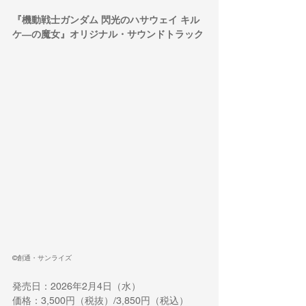
『機動戦士ガンダム 閃光のハサウェイ キル
ケ―の魔女』オリジナル・サウンドトラック
©創通・サンライズ
発売日：2026年2月4日（水）
価格：3,500円（税抜）/3,850円（税込）