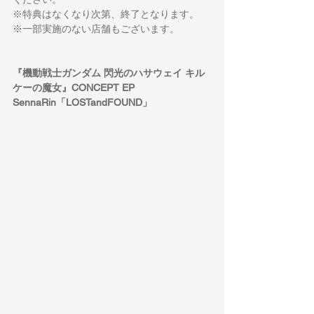
※特典はなくなり次第、終了となります。
※一部実施のない店舗もございます。
『機動戦士ガンダム 閃光のハサウェイ キル
ケーの魔女』CONCEPT EP
SennaRin「LOSTandFOUND」