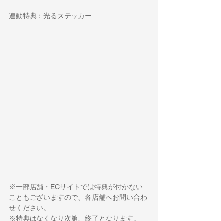
連動特典：光るステッカー
※一部店舗・ECサイトでは特典が付かない
こともございますので、各店舗へお問い合わ
せください。
※特典はなくなり次第、終了となります。