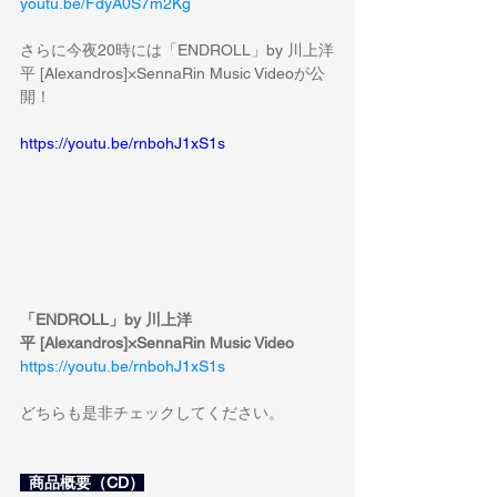
youtu.be/FdyA0S7m2Kg
さらに今夜20時には「ENDROLL」by 川上洋
平 [Alexandros]×SennaRin Music Videoが公
開！
https://youtu.be/rnbohJ1xS1s
「ENDROLL」by 川上洋
平 [Alexandros]×SennaRin Music Video
https://youtu.be/rnbohJ1xS1s
どちらも是非チェックしてください。
  商品概要（CD）