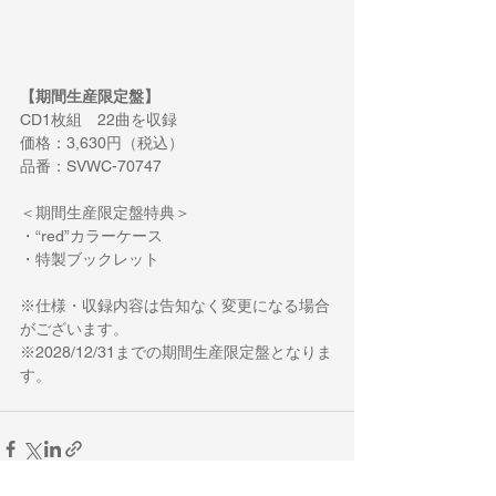
【期間生産限定盤】
CD1枚組
22曲を収録
価格：3,630円（税込）
品番：SVWC-70747
＜期間生産限定盤特典＞
・“red”カラーケース
・特製ブックレット
※仕様・収録内容は告知なく変更になる場合
がございます。
※2028/12/31までの期間生産限定盤となりま
す。