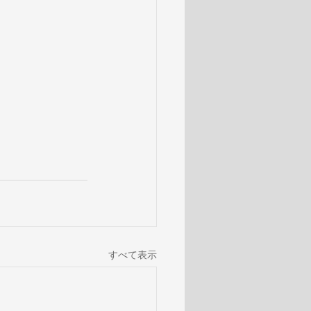
すべて表示