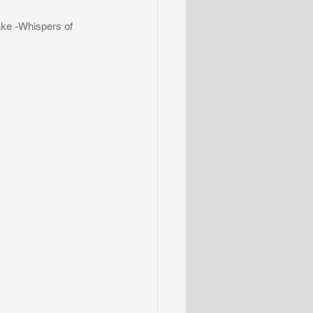
Whispers of 