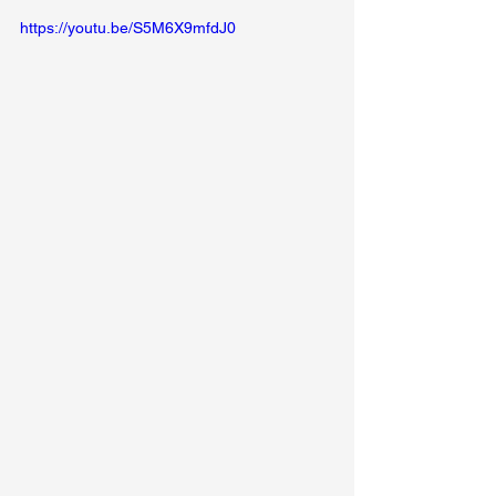
https://youtu.be/S5M6X9mfdJ0