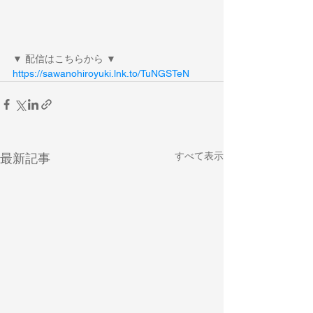
▼ 配信はこちらから ▼
https://sawanohiroyuki.lnk.to/TuNGSTeN
すべて表示
最新記事