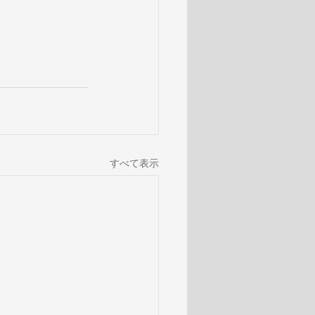
すべて表示