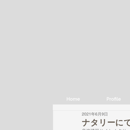
Home
Profile
2021年6月9日
ナタリーにてイン