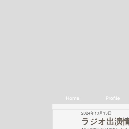
Home
Profile
2024年10月13日
ラジオ出演