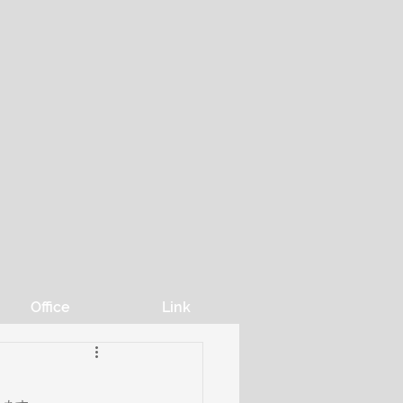
Office
Link