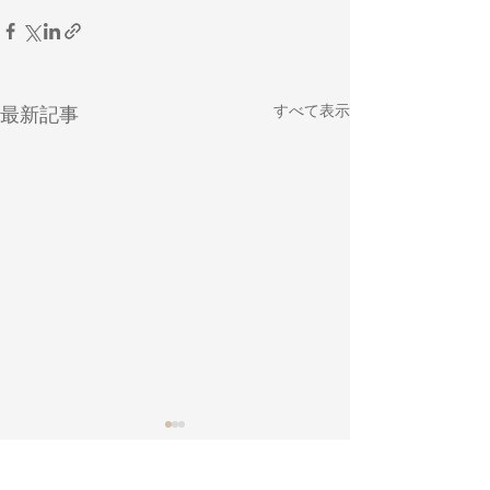
すべて表示
最新記事