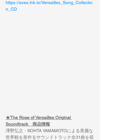
https://avex.lnk.to/Versailles_Song_Collectio
n_CD
★The Rose of Versailles Original 
Soundtrack　商品情報
澤野弘之・KOHTA YAMAMOTOによる美麗な
世界観を形作るサウンドトラック全31曲を収