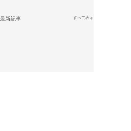
すべて表示
最新記事
コメント