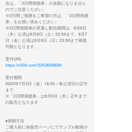
合は、「2日間視聴券」の金額になりません
のでご注意ください。
※2日間ご視聴をご希望の方は、「2日間視聴
券」をお買い求めください。
※2日間視聴券の見逃し配信期間は、8月6日
（木）公演は8月8日（土）23:59まで、8月7
日（金）公演は8月9日（日）23:59まで視聴
可能となります。
受付URL
https://n30k.com/3253609828/
受付期間
2020年7月3日（金）18:00～各公演日の正午
まで
※「2日間視聴券」は8月6日（木）正午まで
の販売となります
●視聴方法
ご購入前に各販売ページにてサンプル動画が