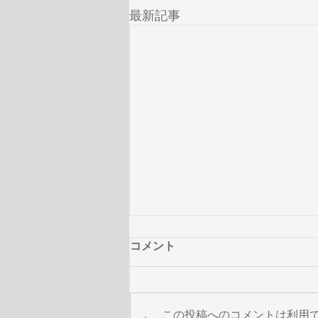
最新記事
コメント
この投稿へのコメントは利用