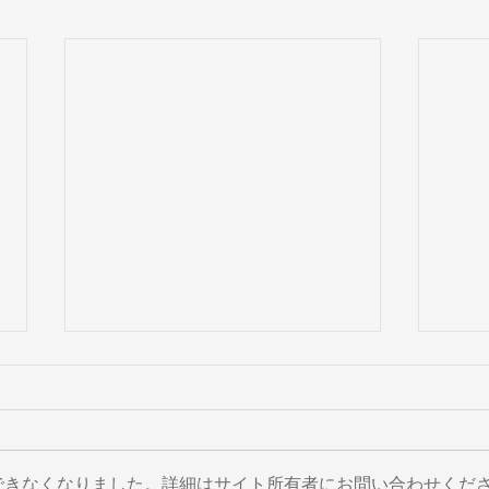
できなくなりました。詳細はサイト所有者にお問い合わせくだ