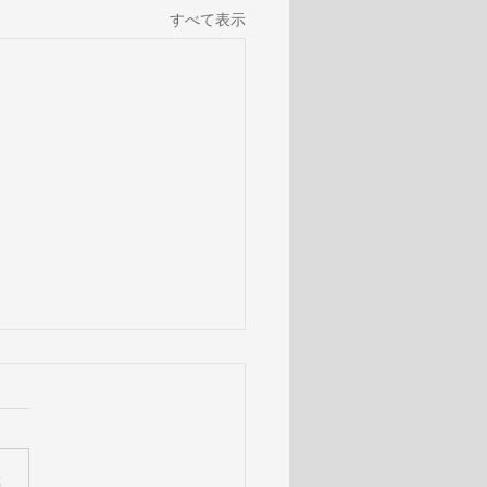
すべて表示
さ