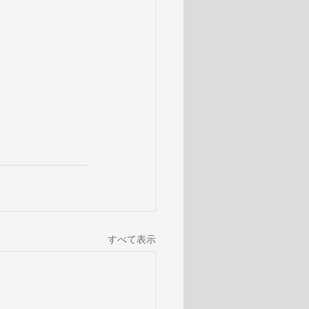
すべて表示