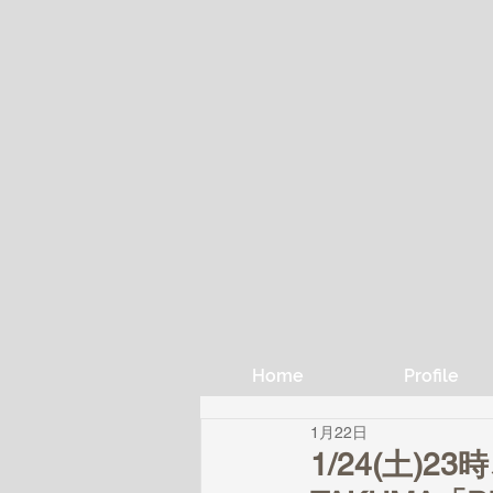
Home
Profile
1月22日
1/24(土)23時、