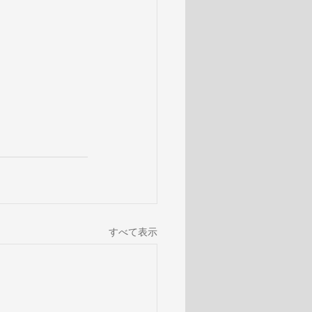
すべて表示