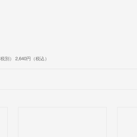
（税別） 2,640円（税込）