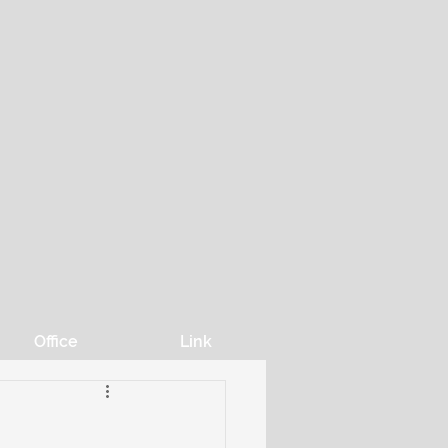
Office
Link