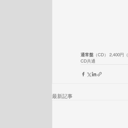
通常盤
（CD） 2,400円
CD共通
最新記事