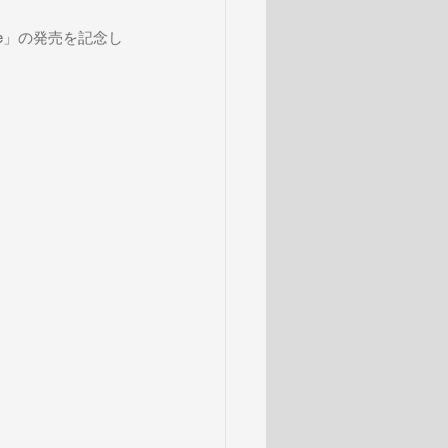
ne」の発売を記念し