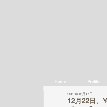
Home
Profile
2021年12月17日
12月22日、Y