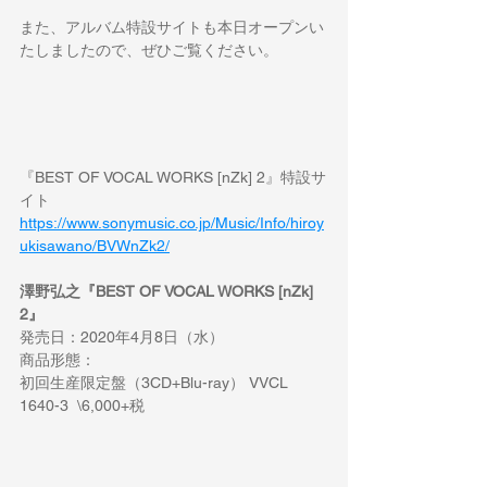
また、アルバム特設サイトも本日オープンい
たしましたので、ぜひご覧ください。
『BEST OF VOCAL WORKS [nZk] 2』特設サ
イト
https://www.sonymusic.co.jp/Music/Info/hiroy
ukisawano/BVWnZk2/
澤野弘之『BEST OF VOCAL WORKS [nZk] 
2』
発売日：2020年4月8日（水）
商品形態：
初回生産限定盤（3CD+Blu-ray） VVCL 
1640-3  \6,000+税