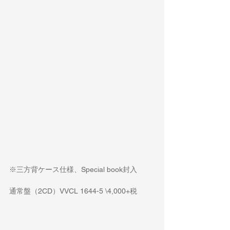
※三方背ケース仕様、Special book封入
通常盤（2CD）VVCL 1644-5 \4,000+税