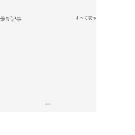
すべて表示
最新記事
コメント