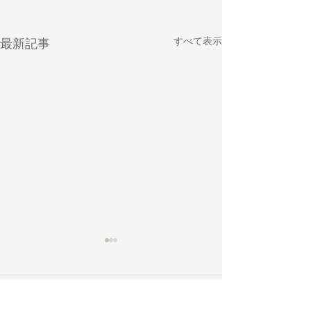
すべて表示
最新記事
コメント