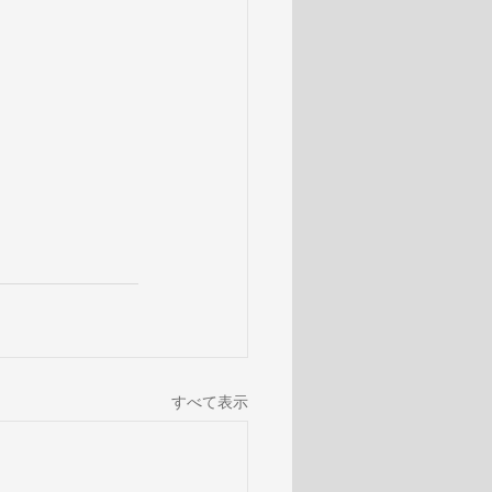
すべて表示