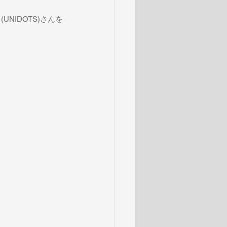
i (UNIDOTS)さんを