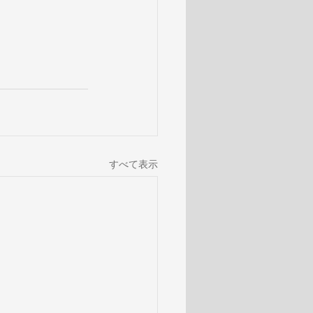
すべて表示