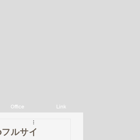
Office
Link
ideoフルサイ