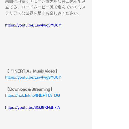
楽曲の力強くエモーショナルな雰囲気を引き
立てる、ロードムービー風で進んでいくミス
テリアスな世界を是非お楽しみください。
https://youtu.be/Lsv4wg9YU8Y
【「INERTIA」Music Video】
https://youtu.be/Lsv4wg9YU8Y
【Download＆Streaming】
https://nzk.lnk.to/INERTIA_DG
https://youtu.be/8QJ8KNdhkiA