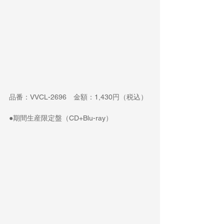
品番：VVCL-2696　金額：1,430円（税込）
●期間生産限定盤（CD+Blu-ray）