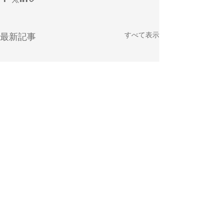
すべて表示
最新記事
コメント