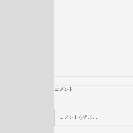
コメント
コメントを追加…