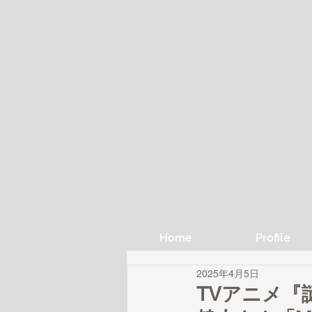
Home
Profile
2025年4月5日
TVアニメ『